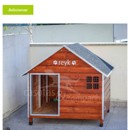
Adicionar