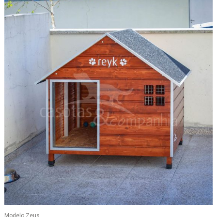
Modelo Zeus