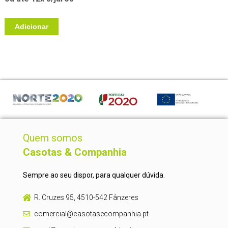
Adicionar
Quem somos
Casotas & Companhia
Sempre ao seu dispor, para qualquer dúvida.
R. Cruzes 95, 4510-542 Fânzeres
comercial@casotasecompanhia.pt