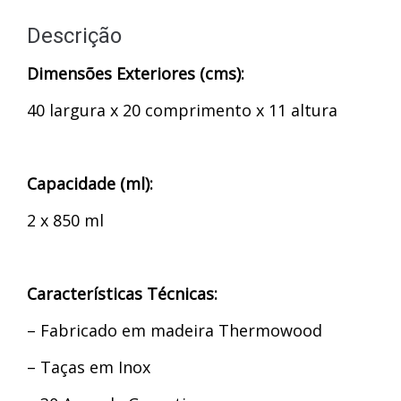
Descrição
Dimensões Exteriores (cms):
40 largura x 20 comprimento x 11 altura
Capacidade (ml):
2 x 850 ml
Características Técnicas:
–
Fabricado em madeira Thermowood
–
Taças em Inox