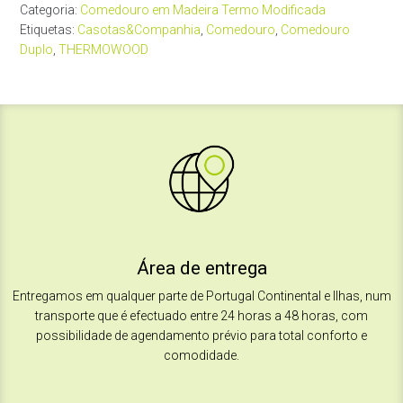
Categoria:
Comedouro em Madeira Termo Modificada
Etiquetas:
Casotas&Companhia
,
Comedouro
,
Comedouro
Duplo
,
THERMOWOOD
Área de entrega
Entregamos em qualquer parte de Portugal Continental e Ilhas, num
transporte que é efectuado entre 24 horas a 48 horas, com
possibilidade de agendamento
prévio para total conforto e
comodidade.