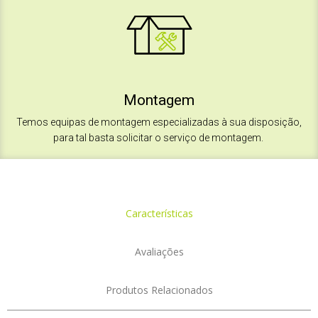
Montagem
Temos equipas de montagem especializadas à sua disposição,
para tal basta solicitar o serviço de montagem.
Características
Avaliações
Produtos Relacionados