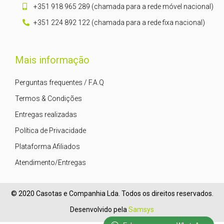
+351 918 965 289 (chamada para a rede móvel nacional)
+351 224 892 122 (chamada para a rede fixa nacional)
Mais informação
Perguntas frequentes / F.A.Q
Termos & Condições
Entregas realizadas
Política de Privacidade
Plataforma Afiliados
Atendimento/Entregas
© 2020 Casotas e Companhia Lda. Todos os direitos reservados.
Desenvolvido pela
Samsys