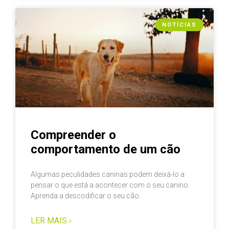
NOTÍCIAS
Compreender o
comportamento de um cão
Algumas peculidades caninas podem deixá-lo a
pensar o que está a acontecer com o seu canino.
Aprenda a descodificar o seu cão.
LER MAIS ›