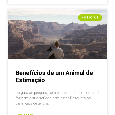
NOTÍCIAS
Benefícios de um Animal de
Estimação
Do gato ao piriquito, sem esquecer o cão, ter um pet
faz bem à sua saúde e bem-estar. Descubra os
benefícios de ter um.