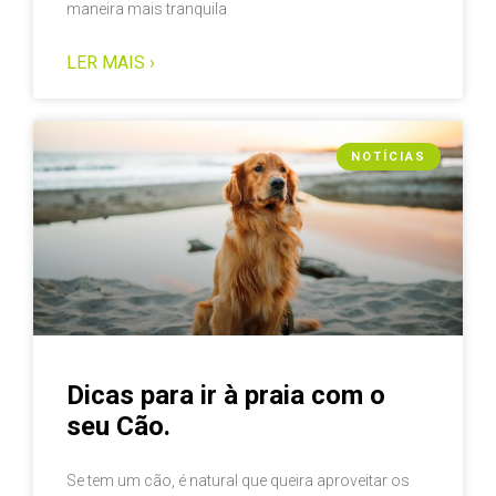
maneira mais tranquila
LER MAIS ›
NOTÍCIAS
Dicas para ir à praia com o
seu Cão.
Se tem um cão, é natural que queira aproveitar os