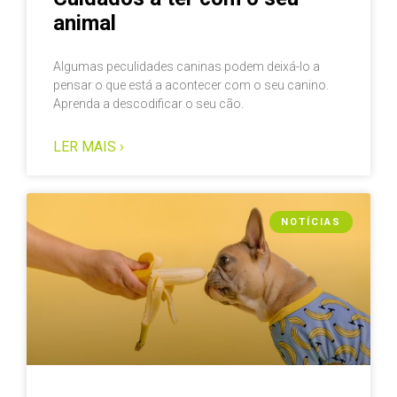
animal
Algumas peculidades caninas podem deixá-lo a
pensar o que está a acontecer com o seu canino.
Aprenda a descodificar o seu cão.
LER MAIS ›
NOTÍCIAS