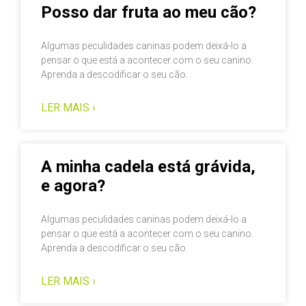
Posso dar fruta ao meu cão?
Algumas peculidades caninas podem deixá-lo a
pensar o que está a acontecer com o seu canino.
Aprenda a descodificar o seu cão.
LER MAIS ›
A minha cadela está grávida,
e agora?
Algumas peculidades caninas podem deixá-lo a
pensar o que está a acontecer com o seu canino.
Aprenda a descodificar o seu cão.
LER MAIS ›