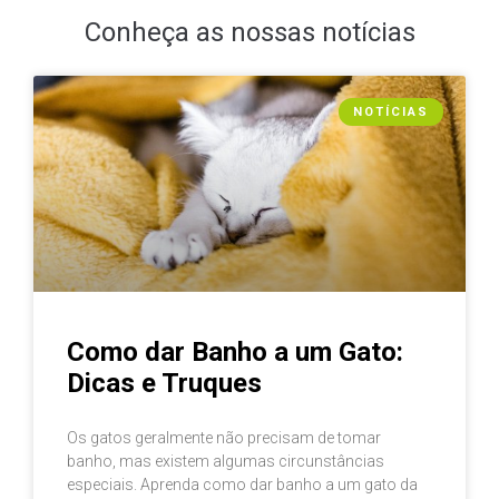
Conheça as nossas notícias
NOTÍCIAS
Como dar Banho a um Gato:
Dicas e Truques
Os gatos geralmente não precisam de tomar
banho, mas existem algumas circunstâncias
especiais. Aprenda como dar banho a um gato da